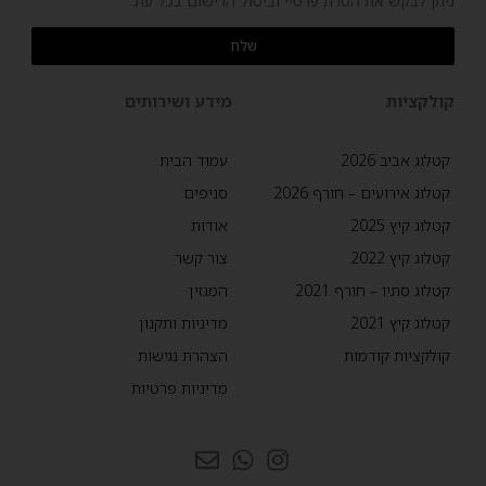
ניתן לבקש את הסרת פרטיי וביטול הרישום בכל עת.
שלח
קולקציות
מידע ושירותים
קטלוג אביב 2026
עמוד הבית
קטלוג אירועים – חורף 2026
סניפים
קטלוג קיץ 2025
אודות
קטלוג קיץ 2022
צור קשר
קטלוג סתיו – חורף 2021
המגזין
קטלוג קיץ 2021
מדיניות ותקנון
קולקציות קודמות
הצהרת נגישות
מדיניות פרטיות