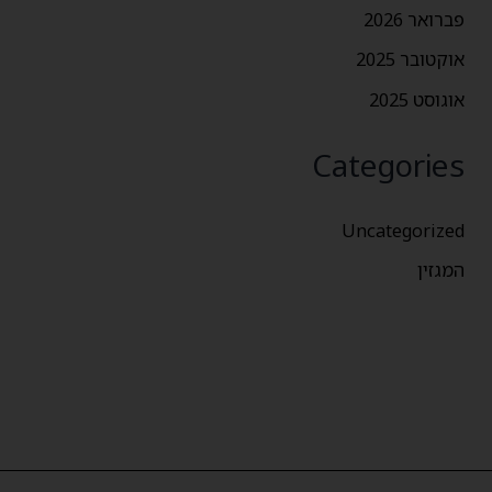
פברואר 2026
אוקטובר 2025
אוגוסט 2025
Categories
Uncategorized
המגזין