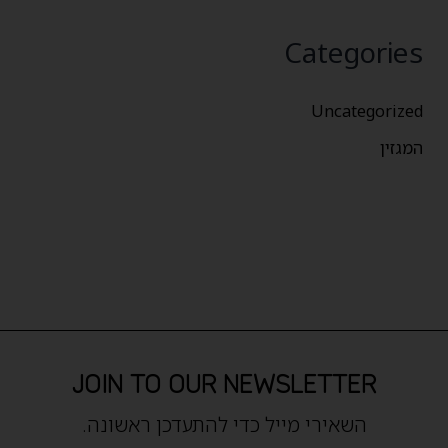
Categories
Uncategorized
המגזין
JOIN TO OUR NEWSLETTER
השאירי מייל כדי להתעדכן ראשונה.