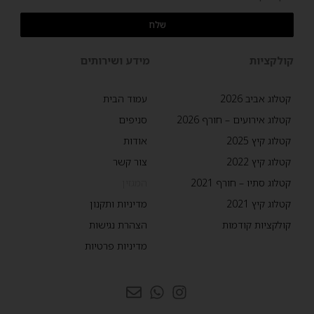
שלח
קולקציות
מידע ושירותים
קטלוג אביב 2026
עמוד הבית
קטלוג אירועים – חורף 2026
סניפים
קטלוג קיץ 2025
אודות
קטלוג קיץ 2022
צור קשר
קטלוג סתיו – חורף 2021
המגזין
קטלוג קיץ 2021
מדיניות ותקנון
קולקציות קודמות
הצהרת נגישות
מדיניות פרטיות