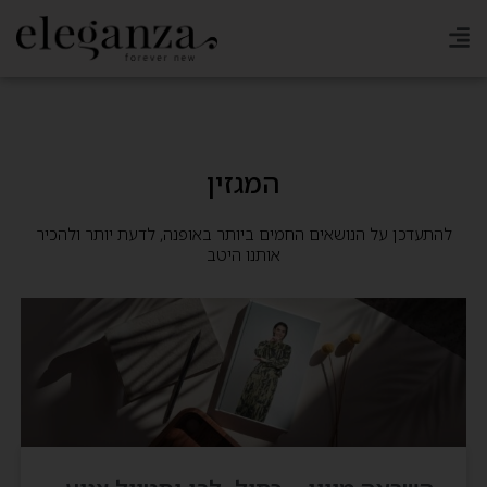
ילוג
תוכן
המגזין
להתעדכן על הנושאים החמים ביותר באופנה, לדעת יותר ולהכיר
אותנו היטב
עמוד
עמוד